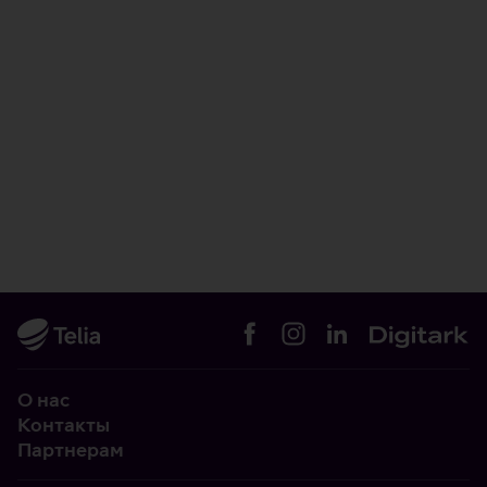
О нас
Контакты
Партнерам