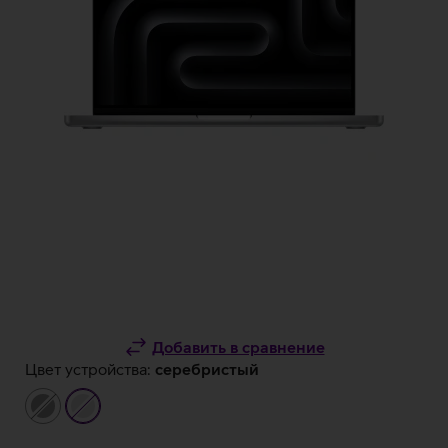
Добавить в сравнение
Цвет устройства:
серебристый
серый
серебристый