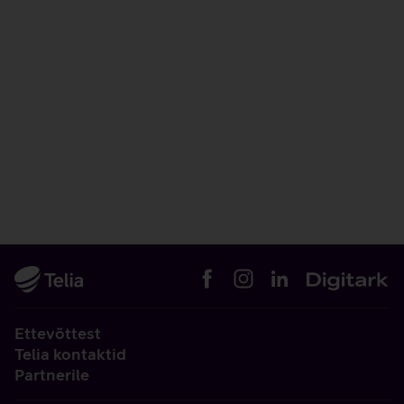
Ettevõttest
Telia kontaktid
Partnerile