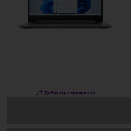
Добавить в сравнение