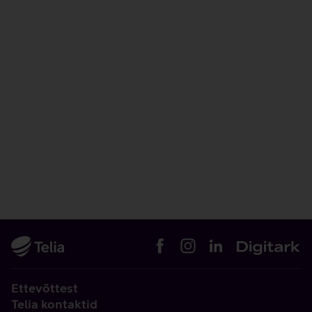
Ettevõttest
Telia kontaktid