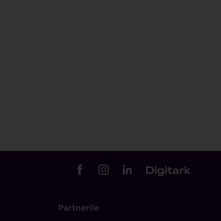
Partnerile