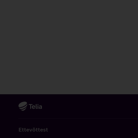
Ettevõttest