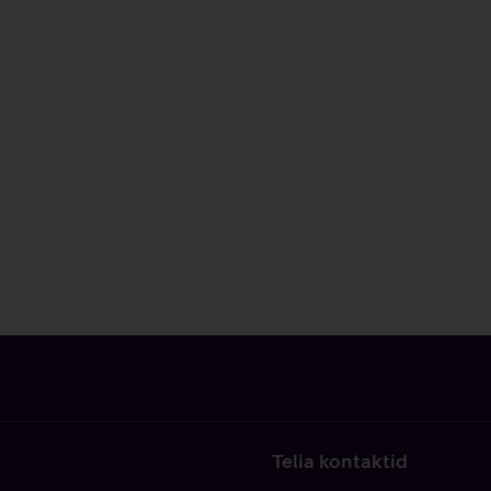
Telia kontaktid