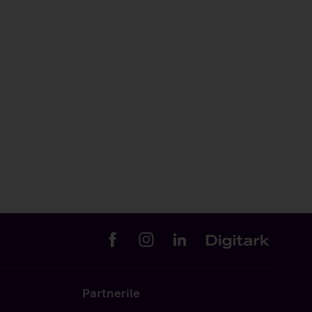
Partnerile