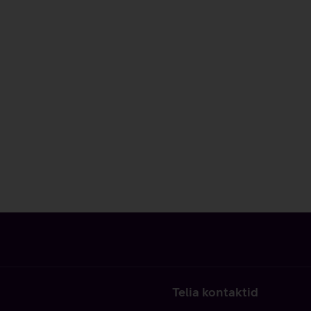
Telia kontaktid