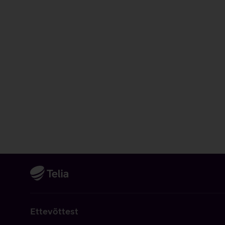
Ettevõttest