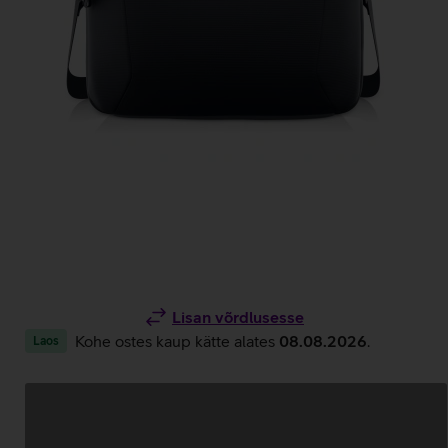
Lisan võrdlusesse
Kohe ostes kaup kätte alates
08.08.2026
.
Laos