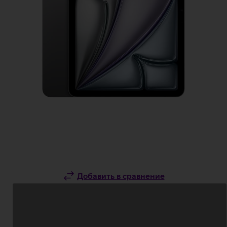
Добавить в сравнение