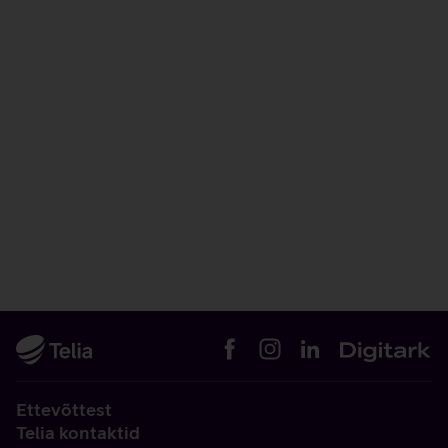
Ettevõttest
Telia kontaktid