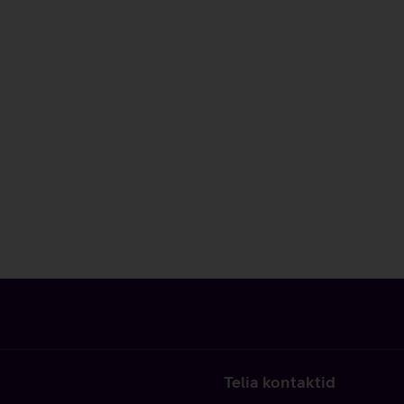
Telia kontaktid