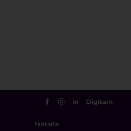
Partnerile