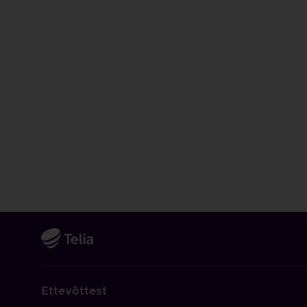
Ettevõttest