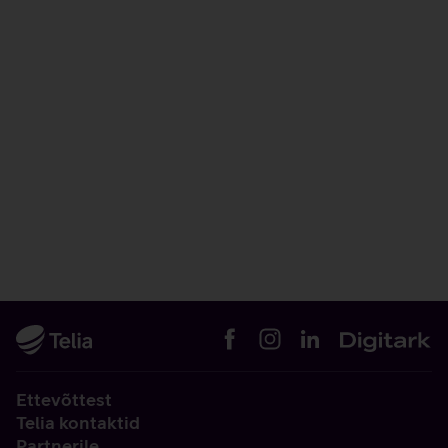
Ettevõttest
Telia kontaktid
Partnerile