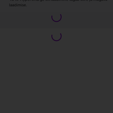
laadimise.