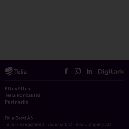
Ettevõttest
Telia kontaktid
Partnerile
Telia Eesti AS
Telia is a registered Trademark of Telia Company AB