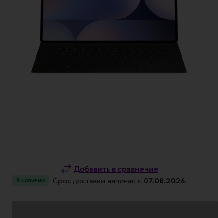
Добавить в сравнение
Срок доставки начиная c
07.08.2026
.
В наличии