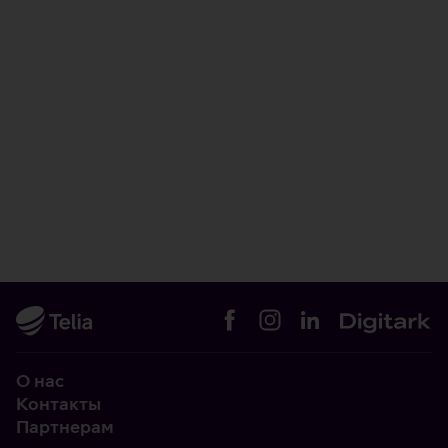
О нас
Контакты
Партнерам