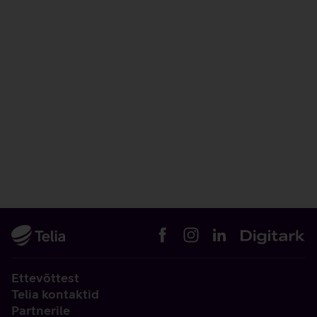
Ettevõttest
Telia kontaktid
Partnerile