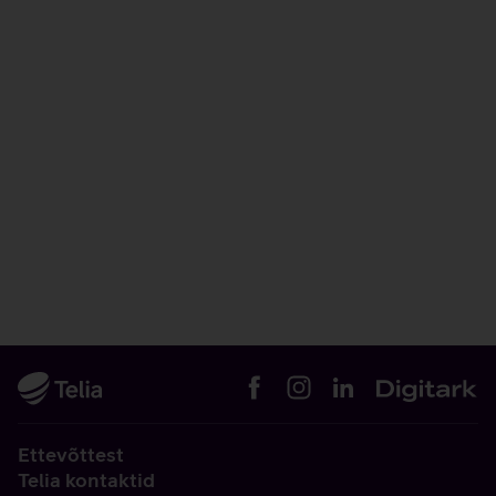
Ettevõttest
Telia kontaktid