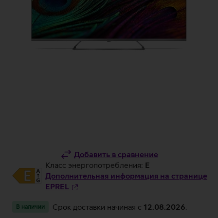
Добавить в сравнение
Класс энергопотребления:
E
Дополнительная информация на странице
EPREL
Срок доставки начиная c
12.08.2026
.
В наличии