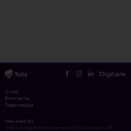
О нас
Контакты
Партнерам
Telia Eesti AS
Telia is a registered Trademark of Telia Company AB