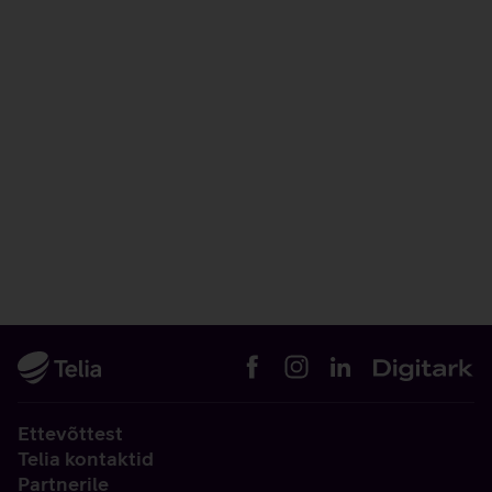
Ettevõttest
Telia kontaktid
Partnerile