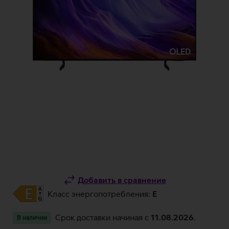
Добавить в сравнение
Класс энергопотребления:
E
Срок доставки начиная c
11.08.2026
.
В наличии