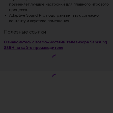
применяет лучшие настройки для плавного игрового
процесса.
Adaptive Sound Pro подстраивает звук согласно
контенту и акустике помещения.
Полезные ссылки
Ознакомьтесь с возможностями телевизора Samsung
S85H на сайте производителя