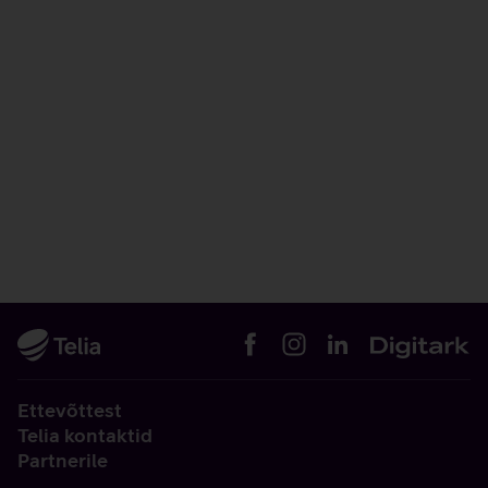
Ettevõttest
Telia kontaktid
Partnerile