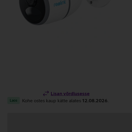
Lisan võrdlusesse
Kohe ostes kaup kätte alates
12.08.2026
.
Laos