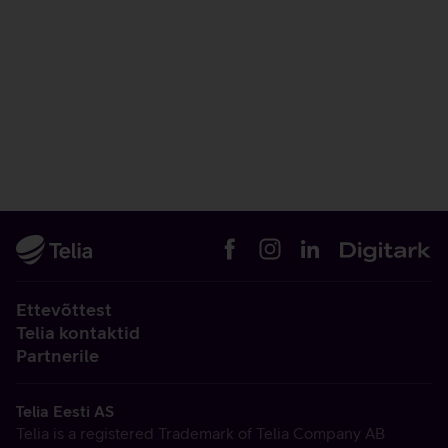
Ettevõttest
Telia kontaktid
Partnerile
Telia Eesti AS
Telia is a registered Trademark of Telia Company AB