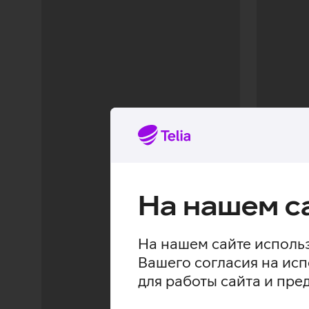
На нашем с
На нашем сайте использ
Вашего согласия на исп
для работы сайта и пре