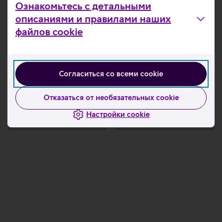
Ознакомьтесь с детальными
описаниями и правилами наших
файлов cookie
Согласиться со всеми cookie
Отказаться от необязательных cookie
Настройки cookie
Загрузка
Загрузка
данных
данных