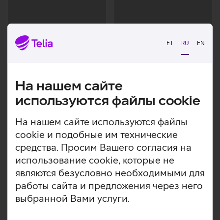
ET
RU
EN
Загрузка
Загрузка
На нашем сайте
данных
данных
используются файлы cookie
На нашем сайте используются файлы
cookie и подобные им технические
средства. Просим Вашего согласия на
использование cookie, которые не
являются безусловно необходимыми для
работы сайта и предложения через него
выбранной Вами услуги.