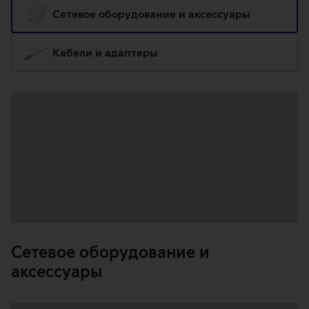
Сетевое оборудование и аксессуары
Кабели и адаптеры
Загрузка
данных
Сетевое оборудование и
аксессуары