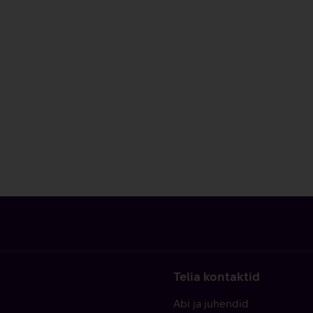
Telia kontaktid
Abi ja juhendid