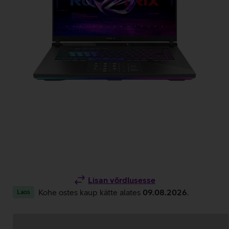
Lisan võrdlusesse
Kohe ostes kaup kätte alates
09.08.2026
.
Laos