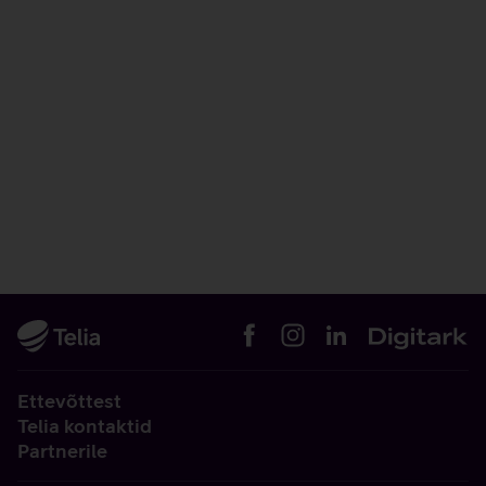
Ettevõttest
Telia kontaktid
Partnerile