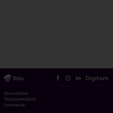
Ettevõttest
Telia kontaktid
Partnerile