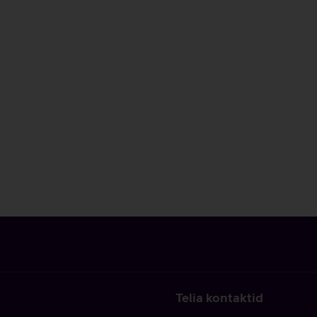
Telia kontaktid