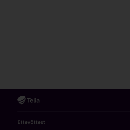
Ettevõttest