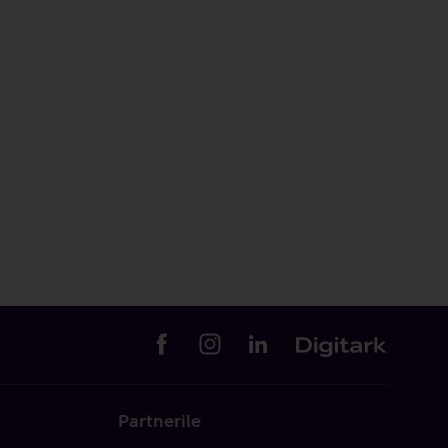
Partnerile