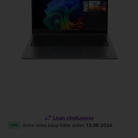
Lisan võrdlusesse
Kohe ostes kaup kätte alates
13.08.2026
.
Laos