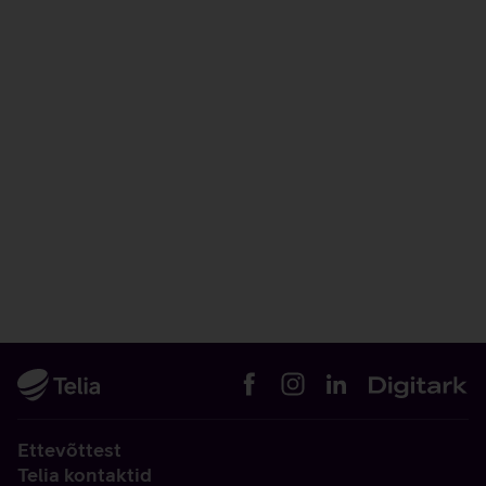
Ettevõttest
Telia kontaktid