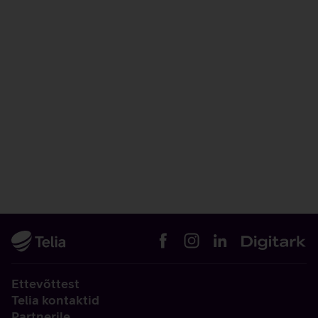
Ettevõttest
Telia kontaktid
Partnerile