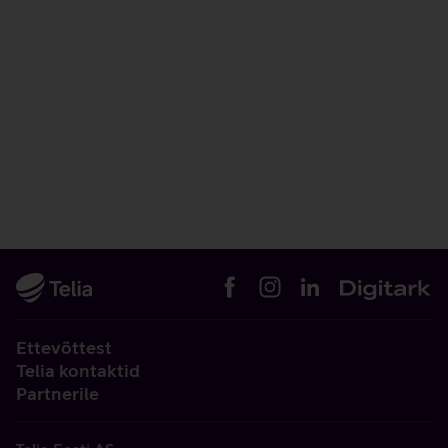
Ettevõttest
Telia kontaktid
Partnerile