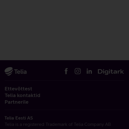
Ettevõttest
Telia kontaktid
Partnerile
Telia Eesti AS
Telia is a registered Trademark of Telia Company AB