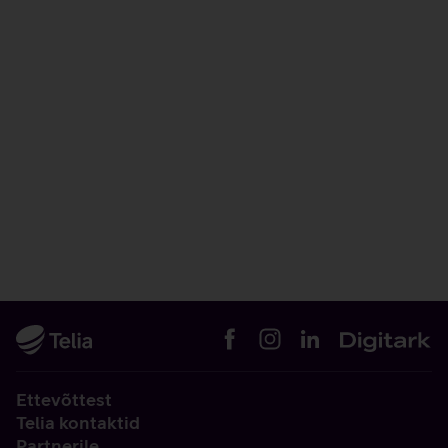
Ettevõttest
Telia kontaktid
Partnerile