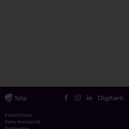
Ettevõttest
Telia kontaktid
Partnerile