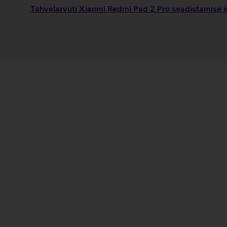
Tahvelarvuti Xiaomi Redmi Pad 2 Pro seadistamise j