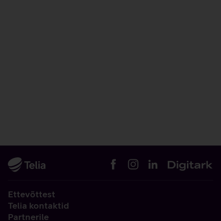
Ettevõttest
Telia kontaktid
Partnerile