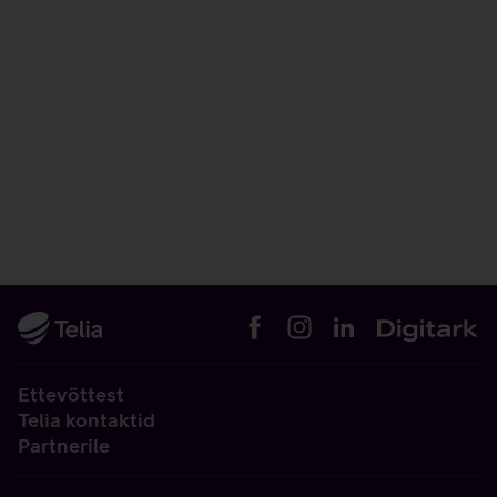
Ettevõttest
Telia kontaktid
Partnerile