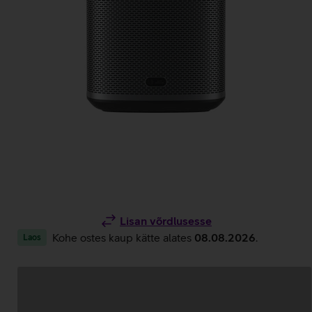
Lisan võrdlusesse
Kohe ostes kaup kätte alates
08.08.2026
.
Laos