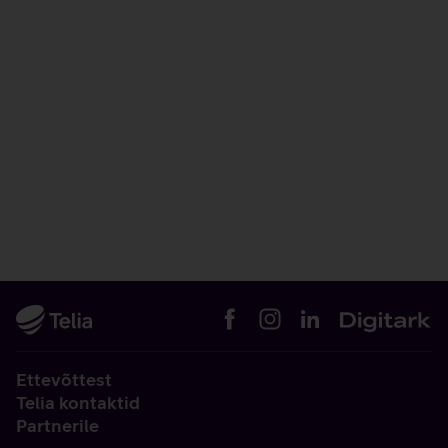
Ettevõttest
Telia kontaktid
Partnerile