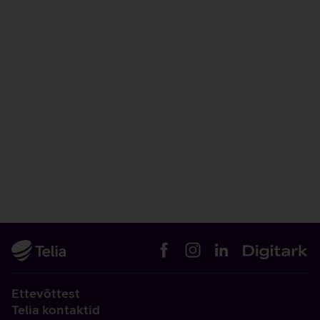
Ettevõttest
Telia kontaktid