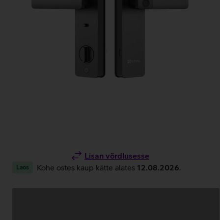
Lisan võrdlusesse
Kohe ostes kaup kätte alates
12.08.2026
.
Laos