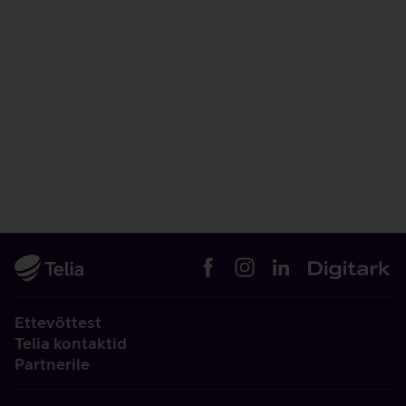
Ettevõttest
Telia kontaktid
Partnerile