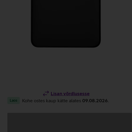
Lisan võrdlusesse
Kohe ostes kaup kätte alates
09.08.2026
.
Laos