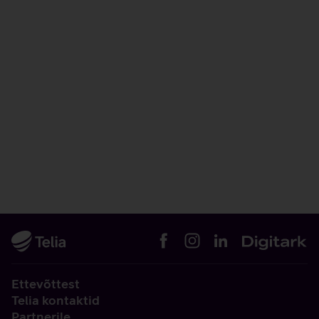
Ettevõttest
Telia kontaktid
Partnerile