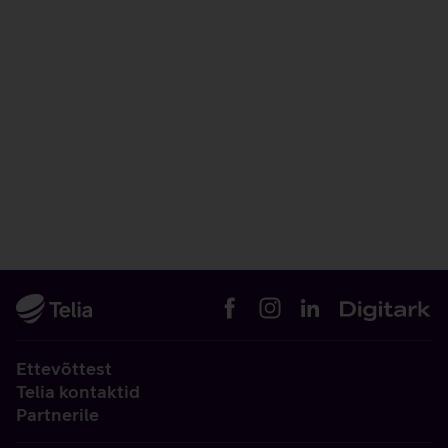
Ettevõttest
Telia kontaktid
Partnerile