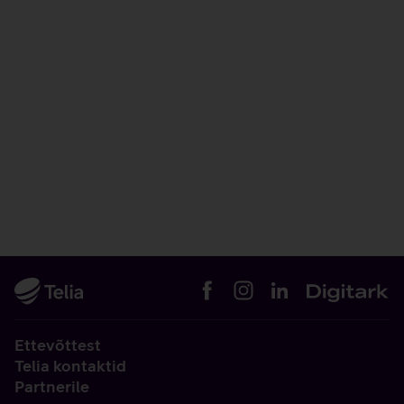
Ettevõttest
Telia kontaktid
Partnerile