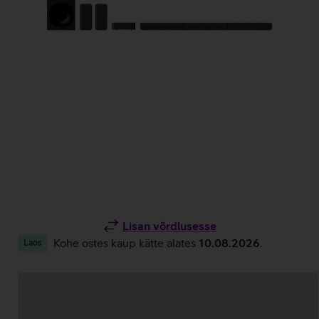
Lisan võrdlusesse
Kohe ostes kaup kätte alates
10.08.2026
.
Laos