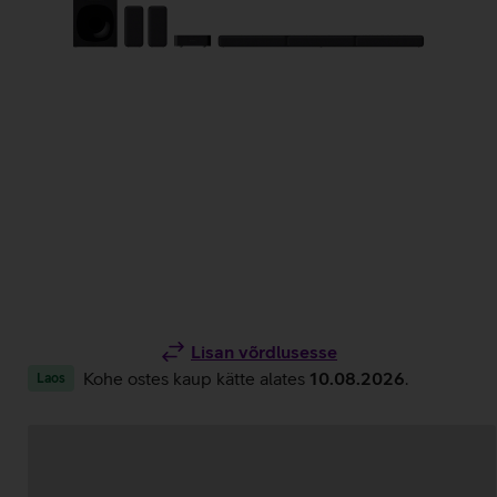
Lisan võrdlusesse
Kohe ostes kaup kätte alates
10.08.2026
.
Laos