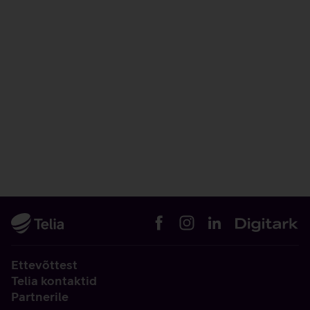
Ettevõttest
Telia kontaktid
Partnerile