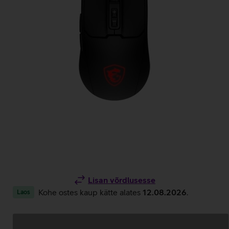
Lisan võrdlusesse
Kohe ostes kaup kätte alates
12.08.2026
.
Laos