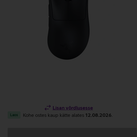
Lisan võrdlusesse
Kohe ostes kaup kätte alates
12.08.2026
.
Laos