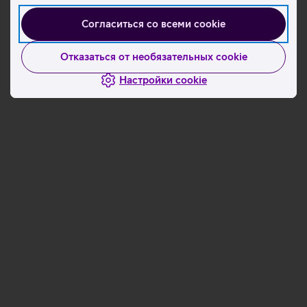
Согласиться со всеми cookie
Отказаться от необязательных cookie
Настройки cookie